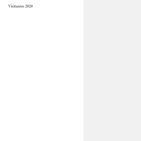
Visitantes 2020