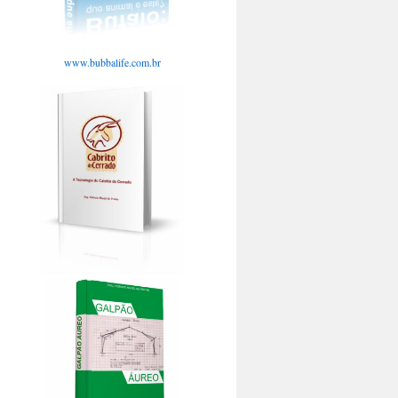
www.bubbalife.com.br