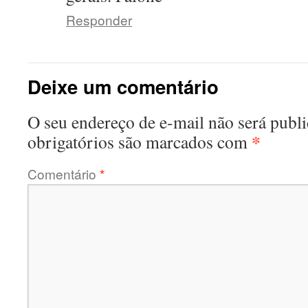
Responder
Deixe um comentário
O seu endereço de e-mail não será publi
*
obrigatórios são marcados com
Comentário
*