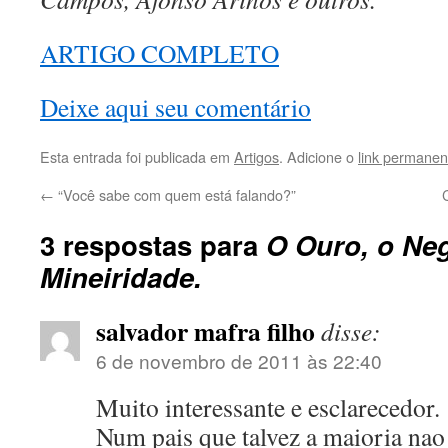
ARTIGO COMPLETO
Deixe aqui seu comentário
Esta entrada foi publicada em
Artigos
. Adicione o
link permanen
←
“Você sabe com quem está falando?”
3 respostas para
O Ouro, o Neg
Mineiridade.
salvador mafra filho
disse:
6 de novembro de 2011 às 22:40
Muito interessante e esclarecedor.
Num pais que talvez a maioria nao