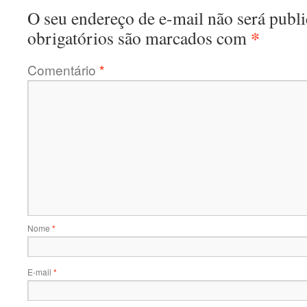
O seu endereço de e-mail não será publi
*
obrigatórios são marcados com
Comentário
*
Nome
*
E-mail
*