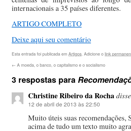
internacionais a 35 países diferentes.
ARTIGO COMPLETO
Deixe aqui seu comentário
Esta entrada foi publicada em
Artigos
. Adicione o
link permanen
←
A moeda, o banco, o capitalismo e o socialismo
3 respostas para
Recomendaçõ
Christine Ribeiro da Rocha
disse
12 de abril de 2013 às 22:50
Muito úteis suas recomendações, 
acima de tudo um texto muito agra