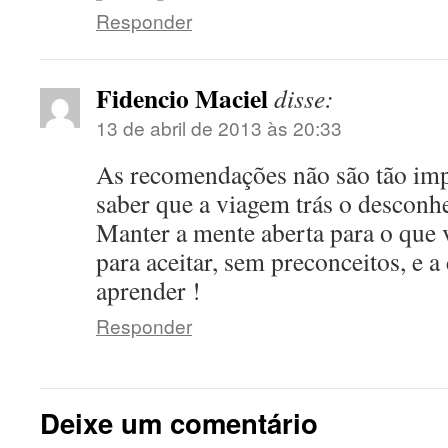
Responder
Fidencio Maciel
disse:
13 de abril de 2013 às 20:33
As recomendações não são tão imp
saber que a viagem trás o desconhe
Manter a mente aberta para o que 
para aceitar, sem preconceitos, e a
aprender !
Responder
Deixe um comentário