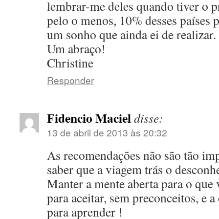
lembrar-me deles quando tiver o pri
pelo o menos, 10% desses países p
um sonho que ainda ei de realizar.
Um abraço!
Christine
Responder
Fidencio Maciel
disse:
13 de abril de 2013 às 20:32
As recomendações não são tão imp
saber que a viagem trás o desconhe
Manter a mente aberta para o que 
para aceitar, sem preconceitos, e 
para aprender !