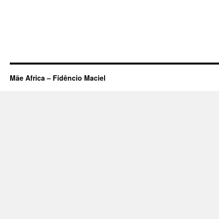
Mãe Africa – Fidêncio Maciel